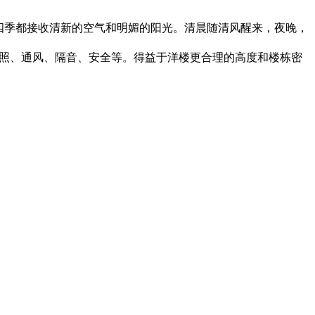
四季都接收清新的空气和明媚的阳光。清晨随清风醒来，夜晚，
照、通风、隔音、安全等
。得益于洋楼更合理的高度和楼栋密