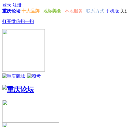
登录
注册
重庆论坛
十大品牌
地标美食
本地服务
联系方式
手机版
关
打开微信扫一扫