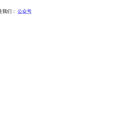
注我们：
公众号