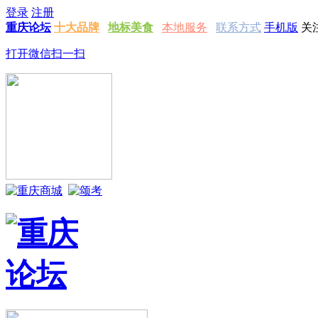
登录
注册
重庆论坛
十大品牌
地标美食
本地服务
联系方式
手机版
关
打开微信扫一扫