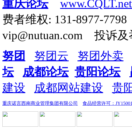
重庆论坛
www.CQLT.net
费者维权: 131-8977-7
vip@nutuan.com 投诉及举
努团
努团云
努团外卖
坛
成都论坛
贵阳论坛
建设
成都网站建设
贵
重庆诺言西南商业管理集团有限公司
食品经营许可：JY1500112