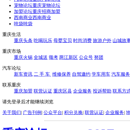
宠物论坛
重庆宠物论坛
加盟论坛
重庆招商加盟
西南商业
西南商业
吨袋
吨袋
重庆生活
重庆头条
吃喝玩乐
母婴宝贝
时尚消费
旅游户外
山城故
重庆市场
重庆火锅
全城送
颂考
两江新区
公众号
努团
汽车论坛
新车资讯
二 手 车
维修保养
自驾邀约
学车用车
汽车服务
联系重庆
重庆加盟
联营认证
重庆区县
企业服务
投诉帮助
联系方
请先登录后才能继续浏览
关于我们
|
广告刊例
|
公众平台
|
积分兑换
|
联营认证
|
企业服务
|