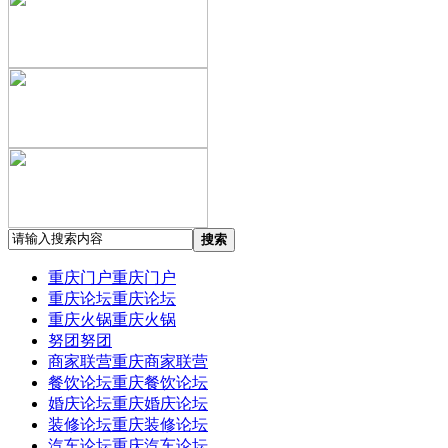
搜索
重庆门户
重庆门户
重庆论坛
重庆论坛
重庆火锅
重庆火锅
努团
努团
商家联营
重庆商家联营
餐饮论坛
重庆餐饮论坛
婚庆论坛
重庆婚庆论坛
装修论坛
重庆装修论坛
汽车论坛
重庆汽车论坛