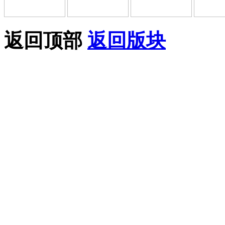
返回顶部
返回版块