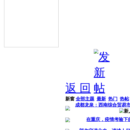
返 回
新窗
全部主题
最新
热门
热帖
成都龙泉：西南综合贸易市
在重庆，疫情考验下