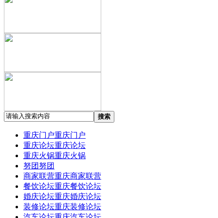
搜索
重庆门户
重庆门户
重庆论坛
重庆论坛
重庆火锅
重庆火锅
努团
努团
商家联营
重庆商家联营
餐饮论坛
重庆餐饮论坛
婚庆论坛
重庆婚庆论坛
装修论坛
重庆装修论坛
汽车论坛
重庆汽车论坛